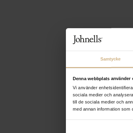
Samtycke
Denna webbplats använder 
Vi använder enhetsidentifierar
sociala medier och analysera 
till de sociala medier och a
med annan information som du 