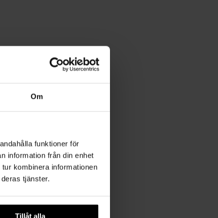
Om
andahålla funktioner för
n information från din enhet
 tur kombinera informationen
deras tjänster.
Tillåt alla