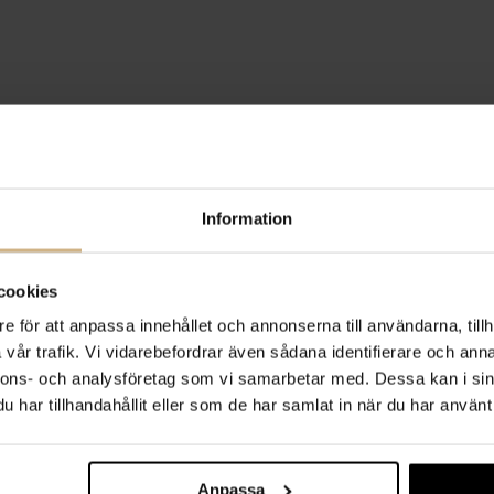
Information
cookies
e för att anpassa innehållet och annonserna till användarna, tillh
vår trafik. Vi vidarebefordrar även sådana identifierare och anna
nnons- och analysföretag som vi samarbetar med. Dessa kan i sin
har tillhandahållit eller som de har samlat in när du har använt 
Anpassa