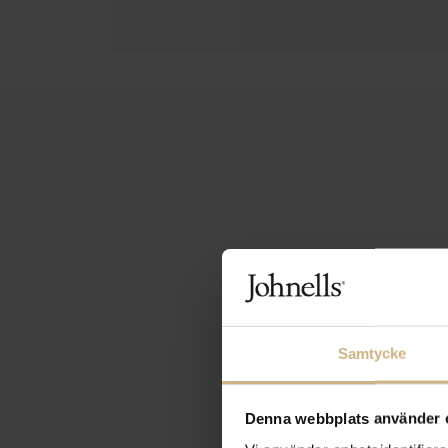
Samtycke
Denna webbplats använder 