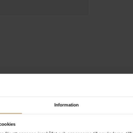
Information
cookies