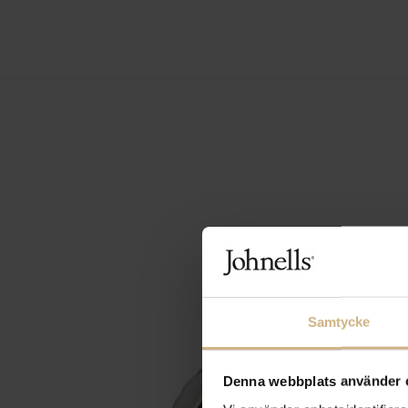
Samtycke
Denna webbplats använder 