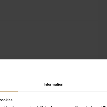
Information
cookies