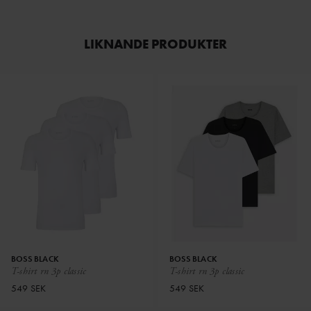
LIKNANDE PRODUKTER
BOSS BLACK
BOSS BLACK
T-shirt rn 3p classic
T-shirt rn 3p classic
549 SEK
549 SEK