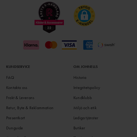
KUNDSERVICE
OM JOHNELLS
FAQ
Historia
Kontakta oss
Integritetspolicy
Frakt & Leverans
Kundklubb
Retur, Byte & Reklammation
Miljö och etik
Presentkort
Lediga tjänster
Dunguide
Butiker