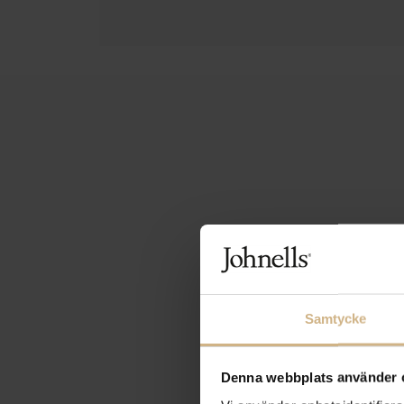
Samtycke
Denna webbplats använder 