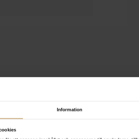
Information
cookies