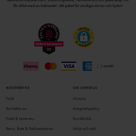
får alltid med en fraktsedel i ditt paket för smidiga returer och byten!
KUNDSERVICE
OM JOHNELLS
FAQ
Historia
Kontakta oss
Integritetspolicy
Frakt & Leverans
Kundklubb
Retur, Byte & Reklammation
Miljö och etik