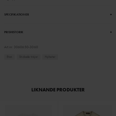
+
SPECIFIKATIONER
+
PRISHISTORIK
Art.nr.
3060650-3060
Eton
Stickade tröjor
Nyheter
LIKNANDE PRODUKTER