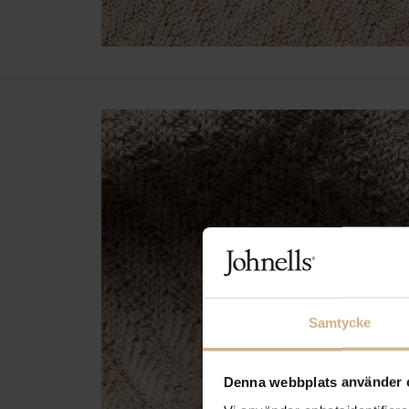
Samtycke
Denna webbplats använder 