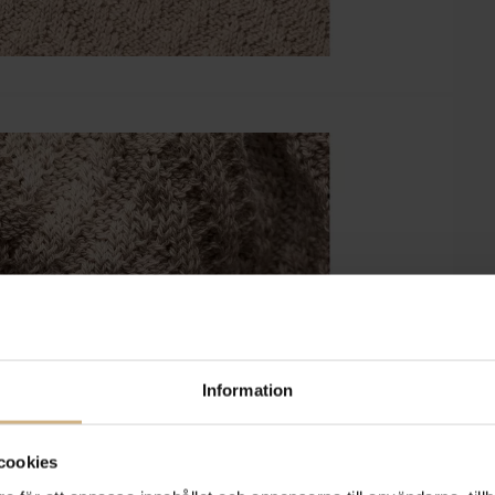
Information
cookies