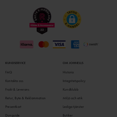
KUNDSERVICE
OM JOHNELLS
FAQ
Historia
Kontakta oss
Integritetspolicy
Frakt & Leverans
Kundklubb
Retur, Byte & Reklammation
Miljö och etik
Presentkort
Lediga tjänster
Dunguide
Butiker