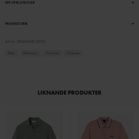
+
SPECIFIKATIONER
+
PRISHISTORIK
Art.nr.
3060668-3003
Eton
Pikétröjor
Nyheter
Nyheter
LIKNANDE PRODUKTER