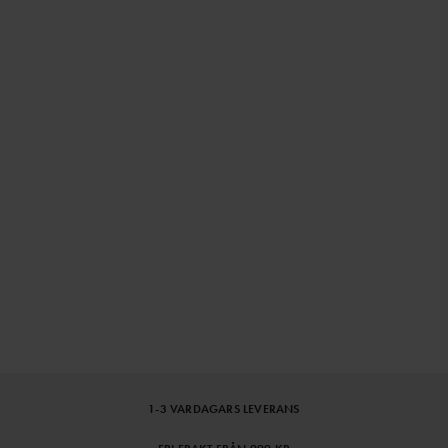
1-3 VARDAGARS LEVERANS