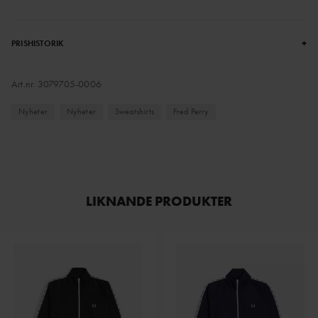
+
PRISHISTORIK
Art.nr.
3079705-0006
Nyheter
Nyheter
Sweatshirts
Fred Perry
LIKNANDE PRODUKTER