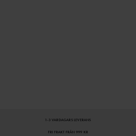
1-3 VARDAGARS LEVERANS
FRI FRAKT FRÅN 999 KR