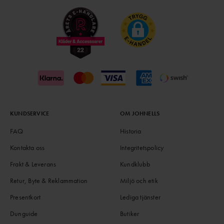
KUNDSERVICE
OM JOHNELLS
FAQ
Historia
Kontakta oss
Integritetspolicy
Frakt & Leverans
Kundklubb
Retur, Byte & Reklammation
Miljö och etik
Presentkort
Lediga tjänster
Dunguide
Butiker