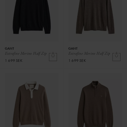
GANT
GANT
Extrafine Merino Half Zip
Extrafine Merino Half Zip
1 699 SEK
1 699 SEK