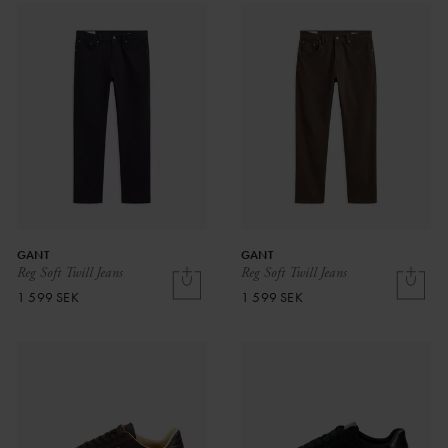
GANT
GANT
Reg Soft Twill Jeans
Reg Soft Twill Jeans
1 599 SEK
1 599 SEK