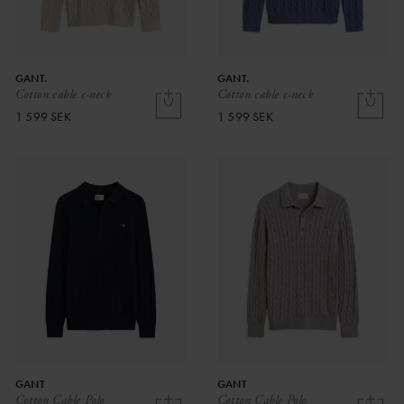
GANT.
GANT.
Cotton cable c-neck
Cotton cable c-neck
1 599 SEK
1 599 SEK
GANT
GANT
Cotton Cable Polo
Cotton Cable Polo