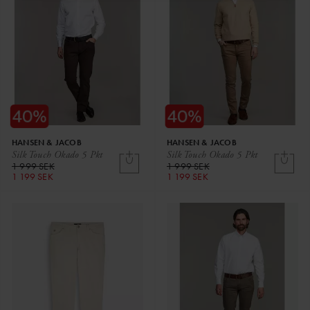
HANSEN & JACOB
HANSEN & JACOB
Silk Touch Okado 5 Pkt
Silk Touch Okado 5 Pkt
1 999 SEK
1 999 SEK
1 199 SEK
1 199 SEK