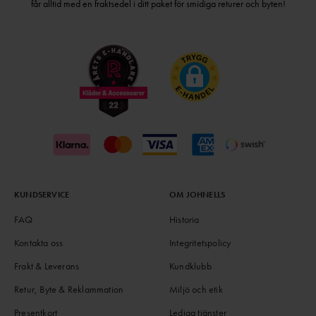
får alltid med en fraktsedel i ditt paket för smidiga returer och byten!
KUNDSERVICE
OM JOHNELLS
FAQ
Historia
Kontakta oss
Integritetspolicy
Frakt & Leverans
Kundklubb
Retur, Byte & Reklammation
Miljö och etik
Presentkort
Lediga tjänster