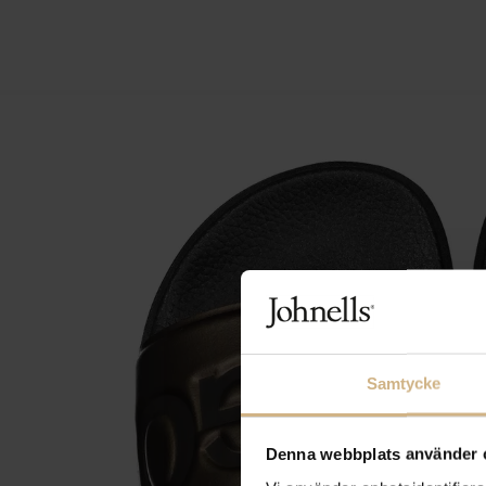
Samtycke
Denna webbplats använder 