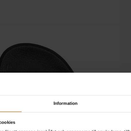
Information
cookies