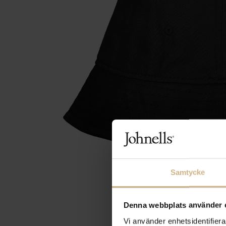
Samtycke
Denna webbplats använder 
Vi använder enhetsidentifierar