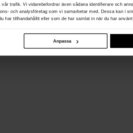
vår trafik. Vi vidarebefordrar även sådana identifierare och anna
nnons- och analysföretag som vi samarbetar med. Dessa kan i sin
har tillhandahållit eller som de har samlat in när du har använt 
Anpassa