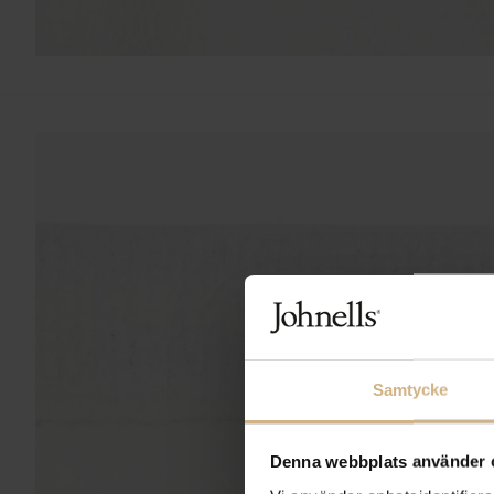
Samtycke
Denna webbplats använder 