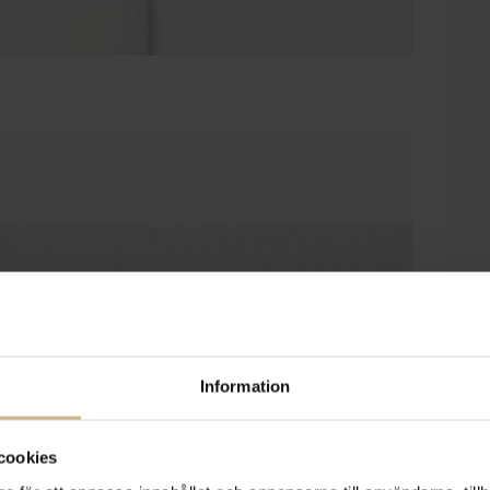
Information
cookies