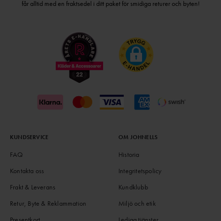
får alltid med en fraktsedel i ditt paket för smidiga returer och byten!
KUNDSERVICE
OM JOHNELLS
FAQ
Historia
Kontakta oss
Integritetspolicy
Frakt & Leverans
Kundklubb
Retur, Byte & Reklammation
Miljö och etik
Presentkort
Lediga tjänster