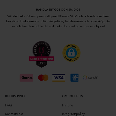
HANDLA TRYGGT OCH SMIDIGT
Välj det betalsätt som passar dig med Klarna. Vi på Johnells erbjuder flera
bekväma fraktalternativ; utlämningsställe, hemleverans och paketskåp. Du
får alltid med en fraktsedel i ditt paket för smidiga returer och byten!
KUNDSERVICE
OM JOHNELLS
FAQ
Historia
Kontakta oss
Integritetspolicy