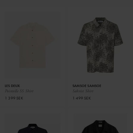
LES DEUX
SAMSOE SAMSOE
Pointelle SS Shirt
Sakvist Shirt
1 399 SEK
1 499 SEK