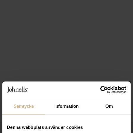
Samtycke
Information
Om
Denna webbplats använder cookies
1-3 VARDAGARS LEVERANS