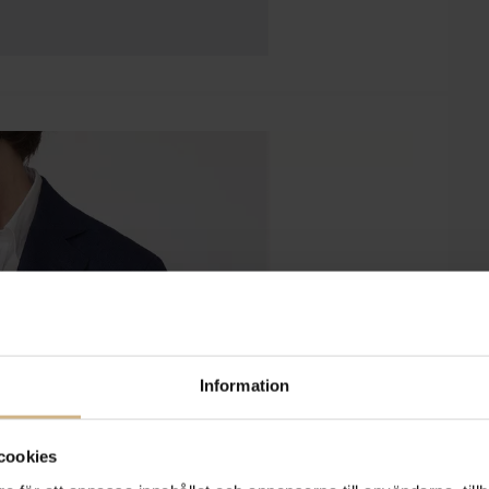
Information
cookies