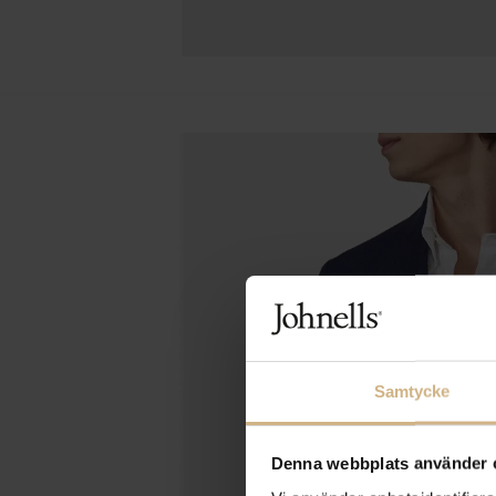
Samtycke
Denna webbplats använder 