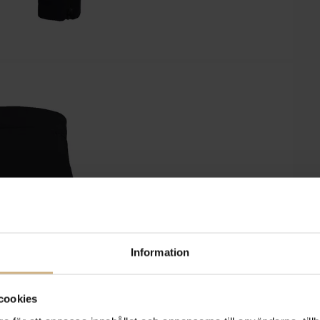
Information
cookies