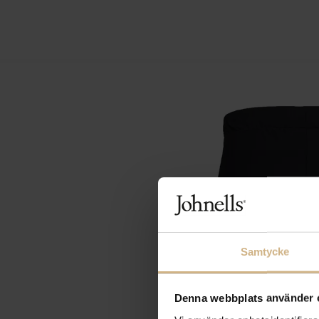
Samtycke
Denna webbplats använder 