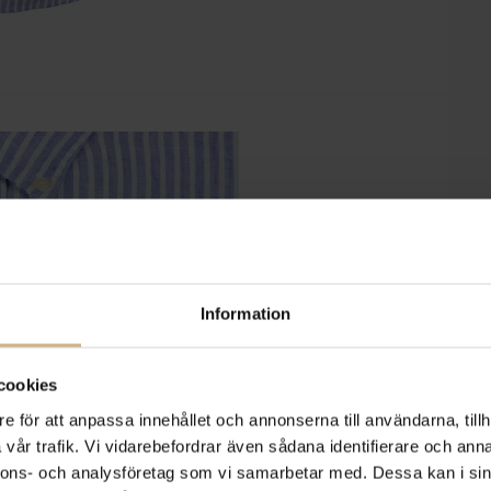
Information
cookies
e för att anpassa innehållet och annonserna till användarna, tillh
vår trafik. Vi vidarebefordrar även sådana identifierare och anna
nnons- och analysföretag som vi samarbetar med. Dessa kan i sin