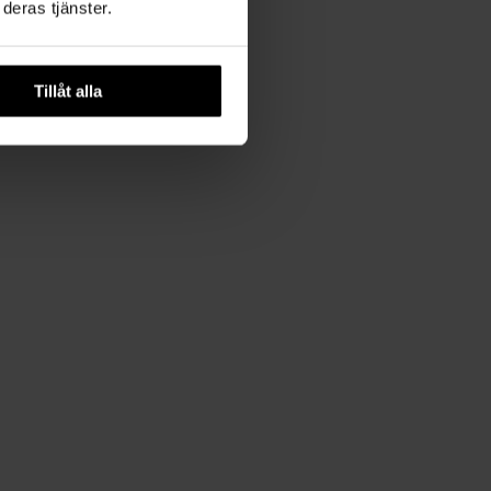
deras tjänster.
Tillåt alla