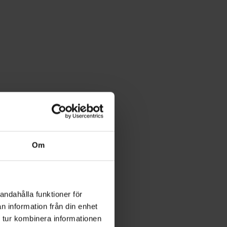
Om
andahålla funktioner för
n information från din enhet
 tur kombinera informationen