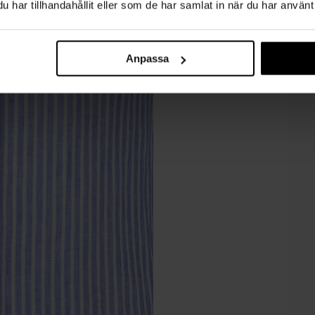
har tillhandahållit eller som de har samlat in när du har använt 
Anpassa