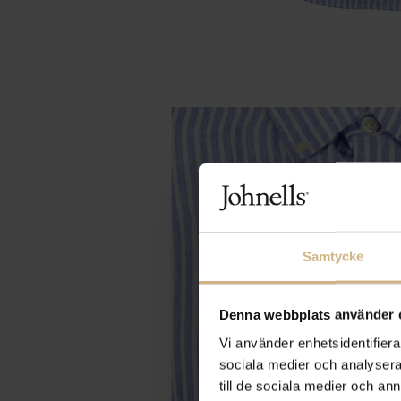
Samtycke
Denna webbplats använder 
Vi använder enhetsidentifierar
sociala medier och analysera 
till de sociala medier och a