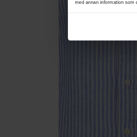
med annan information som du 