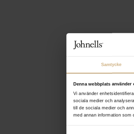
Samtycke
Denna webbplats använder 
Vi använder enhetsidentifierar
sociala medier och analysera 
till de sociala medier och a
med annan information som du 