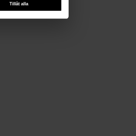
Tillåt alla