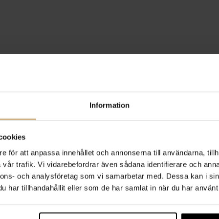
Information
cookies
e för att anpassa innehållet och annonserna till användarna, tillh
vår trafik. Vi vidarebefordrar även sådana identifierare och anna
nnons- och analysföretag som vi samarbetar med. Dessa kan i sin
har tillhandahållit eller som de har samlat in när du har använt 