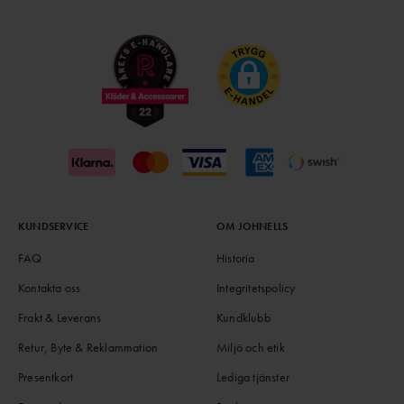
KUNDSERVICE
OM JOHNELLS
FAQ
Historia
Kontakta oss
Integritetspolicy
Frakt & Leverans
Kundklubb
Retur, Byte & Reklammation
Miljö och etik
Presentkort
Lediga tjänster