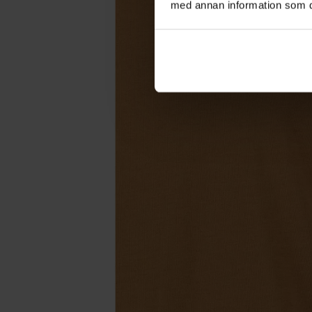
med annan information som du 