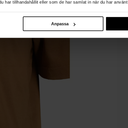
har tillhandahållit eller som de har samlat in när du har använt 
Anpassa