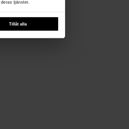
deras tjänster.
Tillåt alla