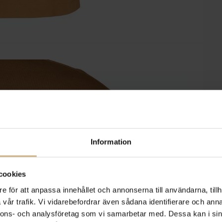
Information
cookies
e för att anpassa innehållet och annonserna till användarna, tillh
vår trafik. Vi vidarebefordrar även sådana identifierare och anna
nnons- och analysföretag som vi samarbetar med. Dessa kan i sin