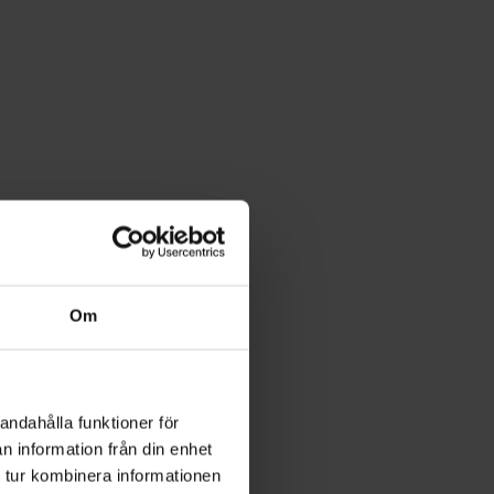
Om
andahålla funktioner för
n information från din enhet
 tur kombinera informationen