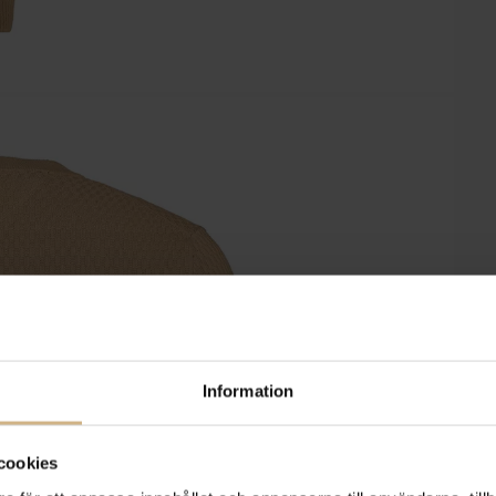
Information
cookies