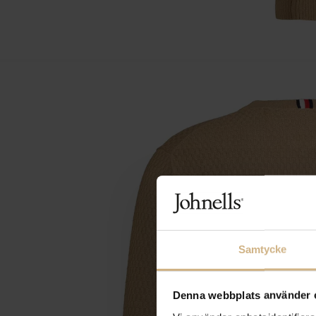
Samtycke
Denna webbplats använder 