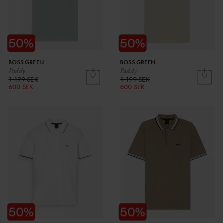
BOSS GREEN
BOSS GREEN
Paddy
Paddy
1 199 SEK
1 199 SEK
600 SEK
600 SEK