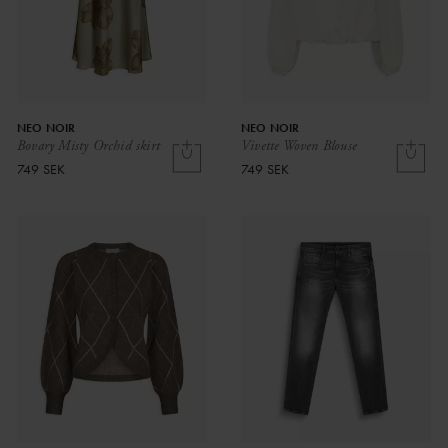
NEO NOIR
NEO NOIR
Bovary Misty Orchid skirt
Vivette Woven Blouse
749 SEK
749 SEK