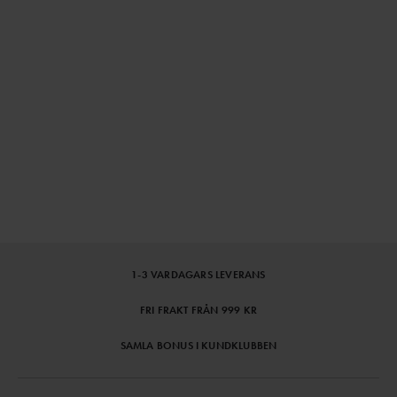
1-3 VARDAGARS LEVERANS
FRI FRAKT FRÅN 999 KR
SAMLA BONUS I KUNDKLUBBEN