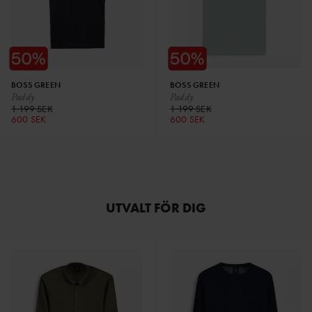
BOSS GREEN
BOSS GREEN
Paddy
Paddy
1 199 SEK
1 199 SEK
600 SEK
600 SEK
UTVALT FÖR DIG