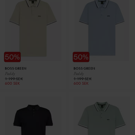
BOSS GREEN
BOSS GREEN
Paddy
Paddy
1 199 SEK
1 199 SEK
600 SEK
600 SEK