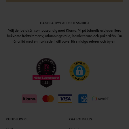
HANDLA TRYGGT OCH SMIDIGT
Välj det betalsätt som passar dig med Klarna. Vi på Johnells erbjuder flera
bekväma fraktalternativ; utlämningsställe, hemleverans och paketskåp. Du
får alltid med en fraktsedel i ditt paket för smidiga returer och byten!
KUNDSERVICE
OM JOHNELLS