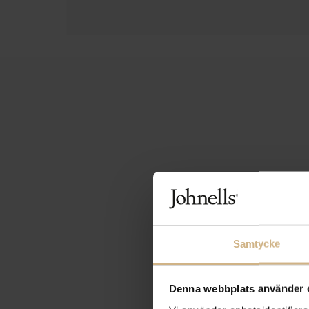
Samtycke
Denna webbplats använder 