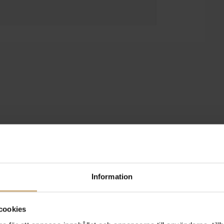
Information
cookies