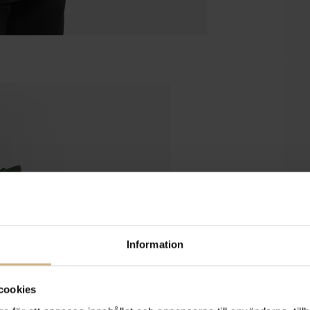
Information
cookies