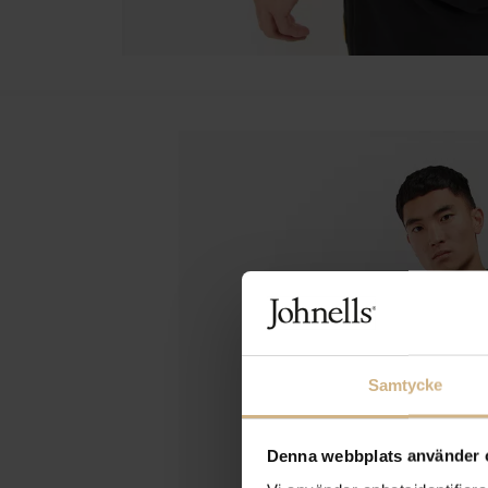
Samtycke
Denna webbplats använder 