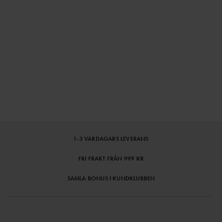
1-3 VARDAGARS LEVERANS
FRI FRAKT FRÅN 999 KR
SAMLA BONUS I KUNDKLUBBEN