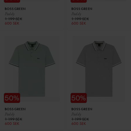
BOSS GREEN
BOSS GREEN
Paddy
Paddy
1 199 SEK
1 199 SEK
600 SEK
600 SEK
BOSS GREEN
BOSS GREEN
Paddy
Paddy
1 199 SEK
1 199 SEK
600 SEK
600 SEK