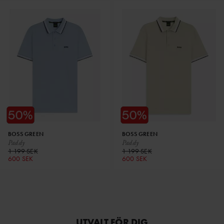
BOSS GREEN
BOSS GREEN
Paddy
Paddy
1 199 SEK
1 199 SEK
600 SEK
600 SEK
UTVALT FÖR DIG