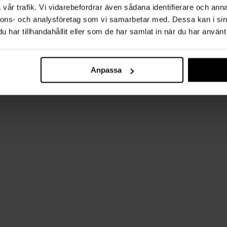
vår trafik. Vi vidarebefordrar även sådana identifierare och anna
nnons- och analysföretag som vi samarbetar med. Dessa kan i sin
har tillhandahållit eller som de har samlat in när du har använt 
Anpassa