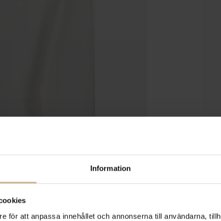
Information
cookies
e för att anpassa innehållet och annonserna till användarna, tillh