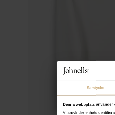
Samtycke
Denna webbplats använder 
Vi använder enhetsidentifierar