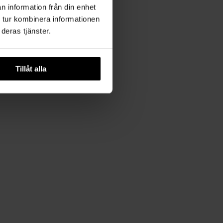
n information från din enhet
 tur kombinera informationen
deras tjänster.
Tillåt alla