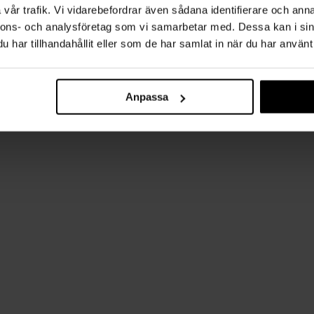
vår trafik. Vi vidarebefordrar även sådana identifierare och anna
nnons- och analysföretag som vi samarbetar med. Dessa kan i sin
har tillhandahållit eller som de har samlat in när du har använt 
Anpassa