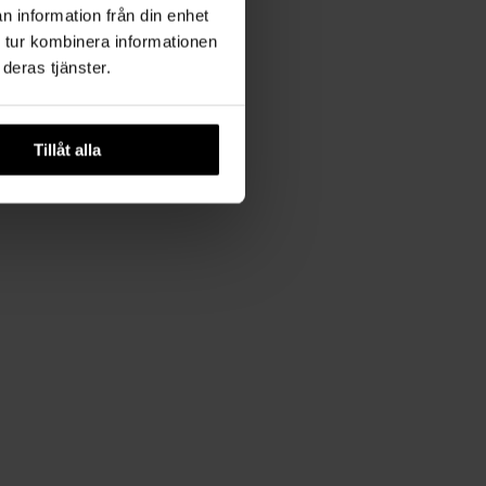
n information från din enhet
 tur kombinera informationen
deras tjänster.
Tillåt alla