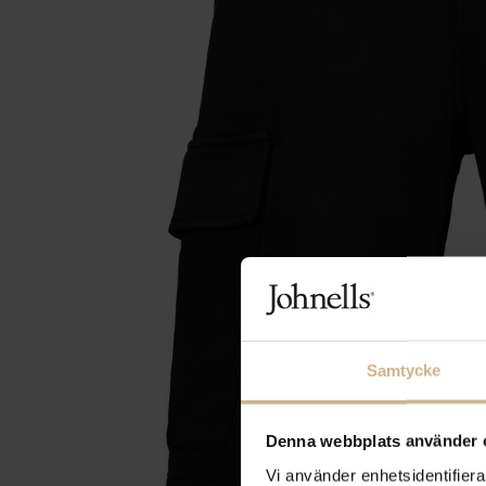
Samtycke
Denna webbplats använder 
Vi använder enhetsidentifierar