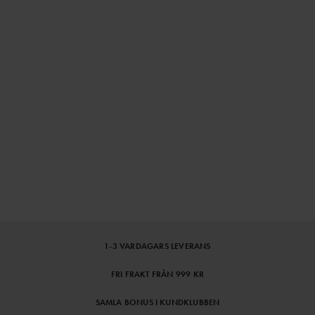
1-3 VARDAGARS LEVERANS
FRI FRAKT FRÅN 999 KR
SAMLA BONUS I KUNDKLUBBEN