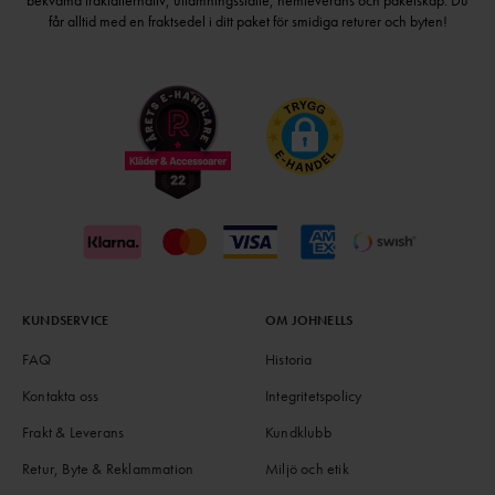
får alltid med en fraktsedel i ditt paket för smidiga returer och byten!
KUNDSERVICE
OM JOHNELLS
FAQ
Historia
Kontakta oss
Integritetspolicy
Frakt & Leverans
Kundklubb
Retur, Byte & Reklammation
Miljö och etik