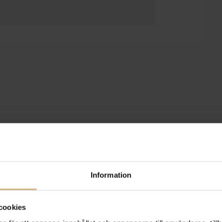
Information
cookies