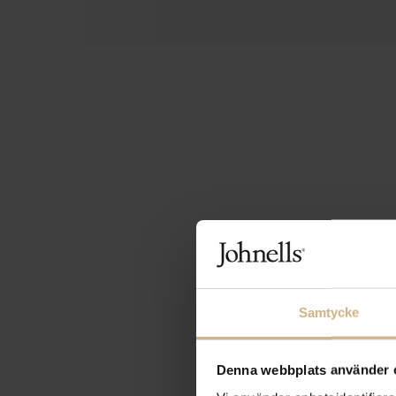
Samtycke
Denna webbplats använder 