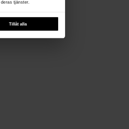
deras tjänster.
Tillåt alla