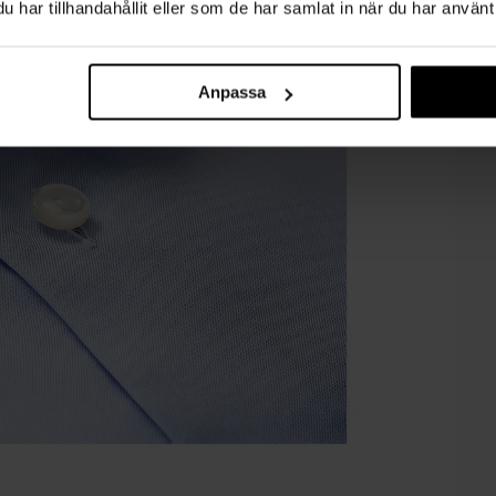
har tillhandahållit eller som de har samlat in när du har använt 
Anpassa