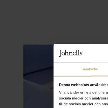
Samtycke
Denna webbplats använder 
Vi använder enhetsidentifierar
sociala medier och analysera 
till de sociala medier och a