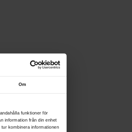
Om
andahålla funktioner för
n information från din enhet
 tur kombinera informationen