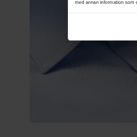
med annan information som du 