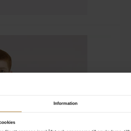
Information
cookies