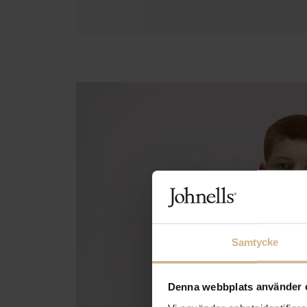
Samtycke
Denna webbplats använder 