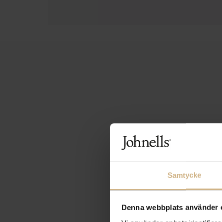
Samtycke
Denna webbplats använder 