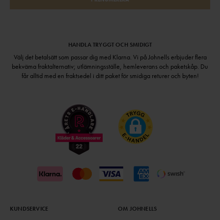
HANDLA TRYGGT OCH SMIDIGT
Välj det betalsätt som passar dig med Klarna. Vi på Johnells erbjuder flera
bekväma fraktalternativ; utlämningsställe, hemleverans och paketskåp. Du
får alltid med en fraktsedel i ditt paket för smidiga returer och byten!
KUNDSERVICE
OM JOHNELLS