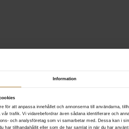
Information
cookies
e för att anpassa innehållet och annonserna till användarna, tillh
vår trafik. Vi vidarebefordrar även sådana identifierare och anna
nnons- och analysföretag som vi samarbetar med. Dessa kan i sin
har tillhandahållit eller som de har samlat in när du har använt 