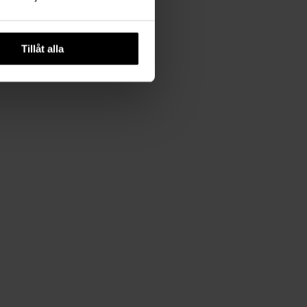
Tillåt alla