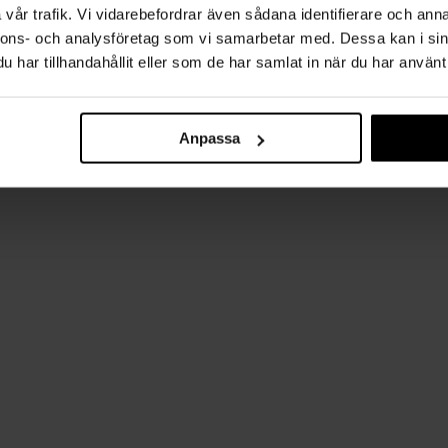
vår trafik. Vi vidarebefordrar även sådana identifierare och anna
nnons- och analysföretag som vi samarbetar med. Dessa kan i sin
har tillhandahållit eller som de har samlat in när du har använt 
Anpassa