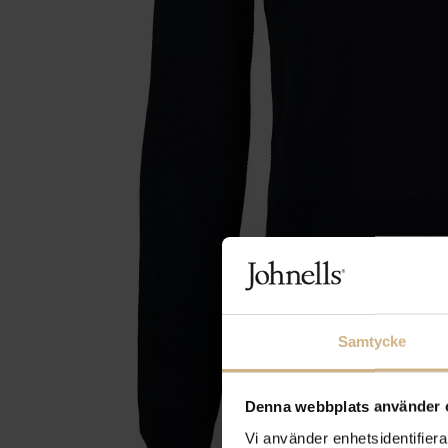
Samtycke
Denna webbplats använder 
Vi använder enhetsidentifierar