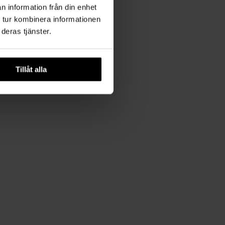
n information från din enhet
 tur kombinera informationen
deras tjänster.
Tillåt alla