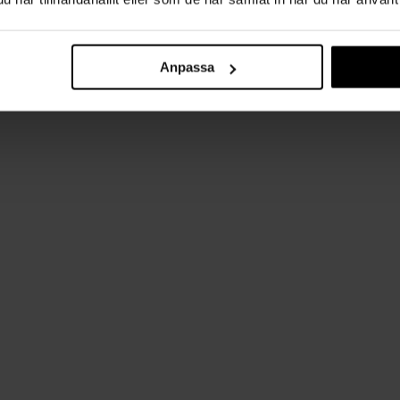
Anpassa