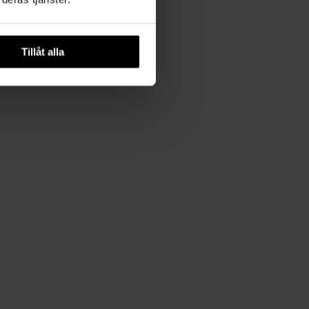
Tillåt alla