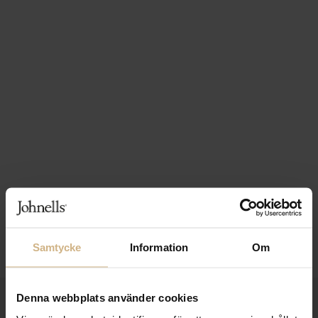
Samtycke
Information
Om
Denna webbplats använder cookies
1-3 VARDAGARS LEVERANS