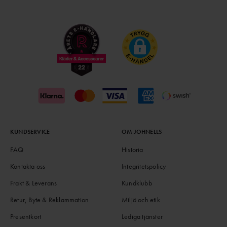
KUNDSERVICE
OM JOHNELLS
FAQ
Historia
Kontakta oss
Integritetspolicy
Frakt & Leverans
Kundklubb
Retur, Byte & Reklammation
Miljö och etik
Presentkort
Lediga tjänster