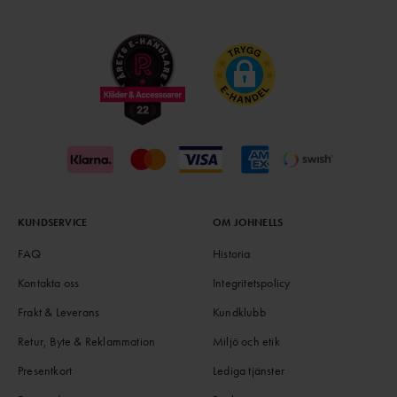
KUNDSERVICE
OM JOHNELLS
FAQ
Historia
Kontakta oss
Integritetspolicy
Frakt & Leverans
Kundklubb
Retur, Byte & Reklammation
Miljö och etik
Presentkort
Lediga tjänster