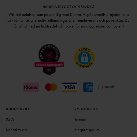
HANDLA TRYGGT OCH SMIDIGT
Välj det betalsätt som passar dig med Klarna. Vi på Johnells erbjuder flera
bekväma fraktalternativ; utlämningsställe, hemleverans och paketskåp. Du
får alltid med en fraktsedel i ditt paket för smidiga returer och byten!
KUNDSERVICE
OM JOHNELLS
FAQ
Historia
Kontakta oss
Integritetspolicy