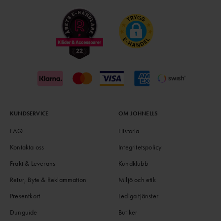
KUNDSERVICE
OM JOHNELLS
FAQ
Historia
Kontakta oss
Integritetspolicy
Frakt & Leverans
Kundklubb
Retur, Byte & Reklammation
Miljö och etik
Presentkort
Lediga tjänster
Dunguide
Butiker