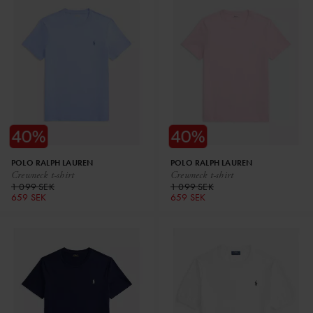
POLO RALPH LAUREN
POLO RALPH LAUREN
Crewneck t-shirt
Crewneck t-shirt
1 099 SEK
1 099 SEK
659 SEK
659 SEK