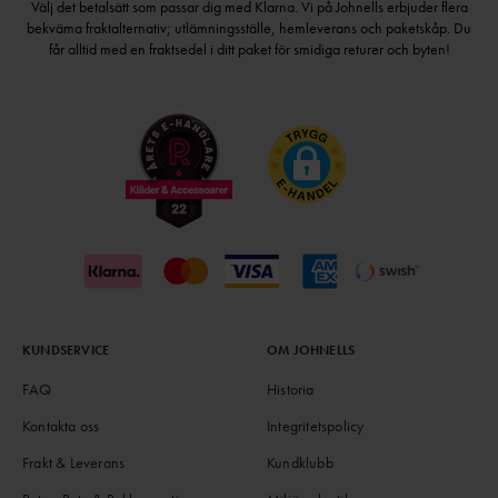
Välj det betalsätt som passar dig med Klarna. Vi på Johnells erbjuder flera
bekväma fraktalternativ; utlämningsställe, hemleverans och paketskåp. Du
får alltid med en fraktsedel i ditt paket för smidiga returer och byten!
KUNDSERVICE
OM JOHNELLS
FAQ
Historia
Kontakta oss
Integritetspolicy
Frakt & Leverans
Kundklubb