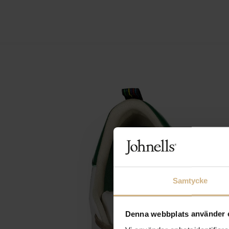
Samtycke
Denna webbplats använder 