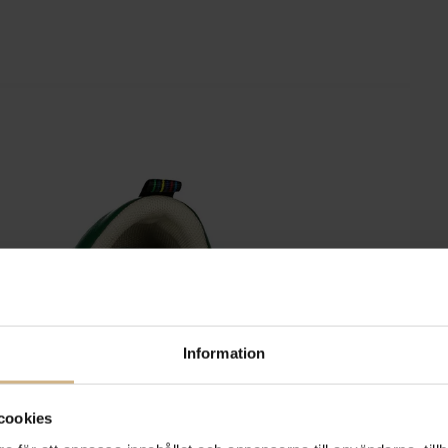
Information
cookies