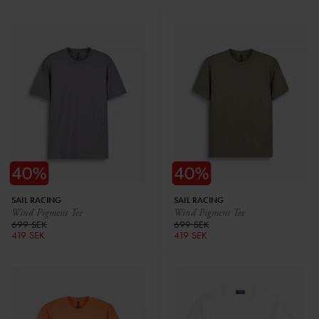
SAIL RACING
SAIL RACING
Wind Pigment Tee
Wind Pigment Tee
699 SEK
699 SEK
419 SEK
419 SEK