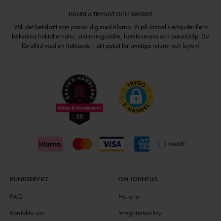
HANDLA TRYGGT OCH SMIDIGT
Välj det betalsätt som passar dig med Klarna. Vi på Johnells erbjuder flera
bekväma fraktalternativ; utlämningsställe, hemleverans och paketskåp. Du
får alltid med en fraktsedel i ditt paket för smidiga returer och byten!
KUNDSERVICE
OM JOHNELLS
FAQ
Historia
Kontakta oss
Integritetspolicy